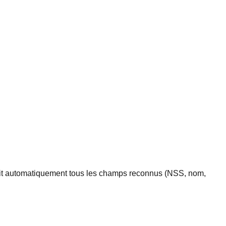
plit automatiquement tous les champs reconnus (NSS, nom,