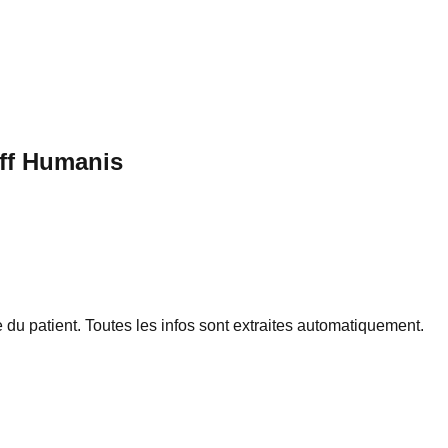
ff Humanis
 du patient. Toutes les infos sont extraites automatiquement.