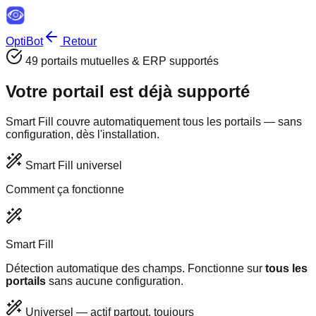
OptiBot
Retour
49
portails mutuelles & ERP supportés
Votre portail est
déjà supporté
Smart Fill couvre automatiquement tous les portails — sans
configuration, dès l'installation.
Smart Fill universel
Comment ça fonctionne
Smart Fill
Détection automatique des champs. Fonctionne sur
tous les
portails
sans aucune configuration.
Universel — actif partout, toujours