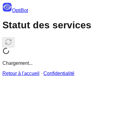
OptiBot
Statut des services
Chargement...
Retour à l'accueil
·
Confidentialité