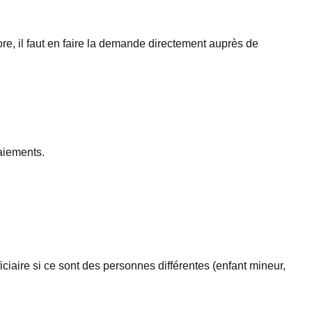
re, il faut en faire la demande directement auprès de
aiements.
iciaire si ce sont des personnes différentes (enfant mineur,