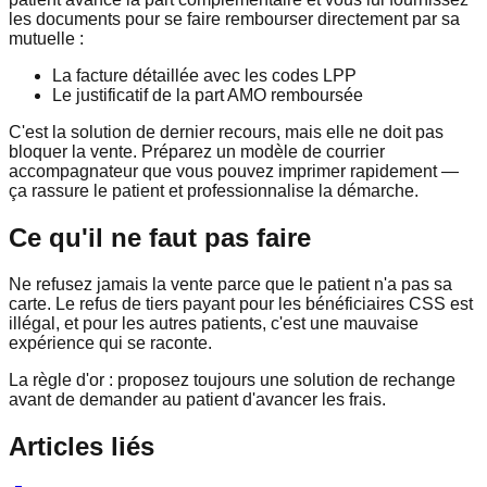
les documents pour se faire rembourser directement par sa
mutuelle :
La facture détaillée avec les codes LPP
Le justificatif de la part AMO remboursée
C'est la solution de dernier recours, mais elle ne doit pas
bloquer la vente. Préparez un modèle de courrier
accompagnateur que vous pouvez imprimer rapidement —
ça rassure le patient et professionnalise la démarche.
Ce qu'il ne faut pas faire
Ne refusez jamais la vente parce que le patient n'a pas sa
carte. Le refus de tiers payant pour les bénéficiaires CSS est
illégal, et pour les autres patients, c'est une mauvaise
expérience qui se raconte.
La règle d'or : proposez toujours une solution de rechange
avant de demander au patient d'avancer les frais.
Articles liés