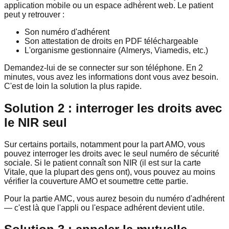
application mobile ou un espace adhérent web. Le patient
peut y retrouver :
Son numéro d'adhérent
Son attestation de droits en PDF téléchargeable
L'organisme gestionnaire (Almerys, Viamedis, etc.)
Demandez-lui de se connecter sur son téléphone. En 2
minutes, vous avez les informations dont vous avez besoin.
C'est de loin la solution la plus rapide.
Solution 2 : interroger les droits avec
le NIR seul
Sur certains portails, notamment pour la part AMO, vous
pouvez interroger les droits avec le seul numéro de sécurité
sociale. Si le patient connaît son NIR (il est sur la carte
Vitale, que la plupart des gens ont), vous pouvez au moins
vérifier la couverture AMO et soumettre cette partie.
Pour la partie AMC, vous aurez besoin du numéro d'adhérent
— c'est là que l'appli ou l'espace adhérent devient utile.