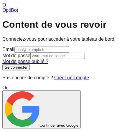
O
OptiBot
Content de vous revoir
Connectez-vous pour accéder à votre tableau de bord.
Email
Mot de passe
Mot de passe oublié ?
Se connecter
Pas encore de compte ?
Créer un compte
Ou
Continuer avec Google