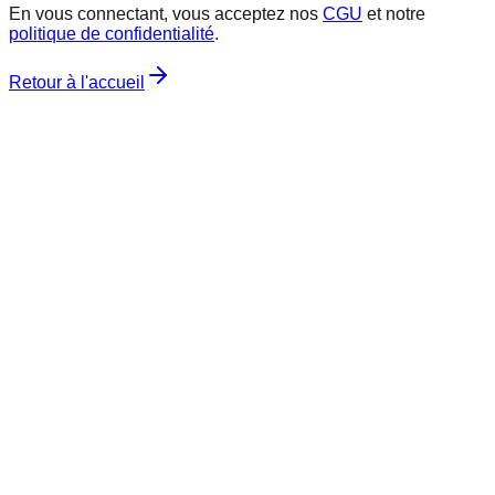
En vous connectant, vous acceptez nos
CGU
et notre
politique de confidentialité
.
Retour à l'accueil